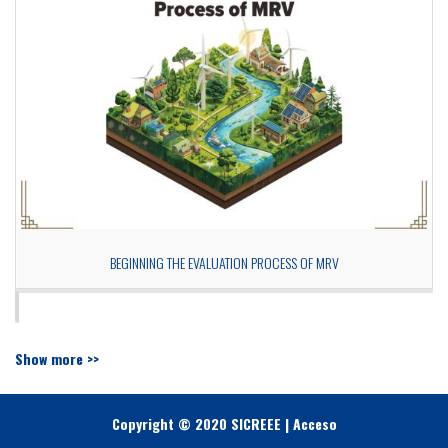
BEGINNING THE EVALUATION PROCESS OF MRV
Show more >>
Copyright © 2020 SICREEE |
Acceso