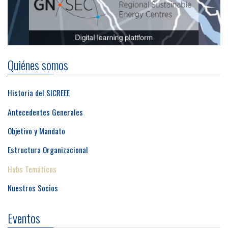
Quiénes somos
Historia del SICREEE
Antecedentes Generales
Objetivo y Mandato
Estructura Organizacional
Hubs Temáticos
Nuestros Socios
Eventos