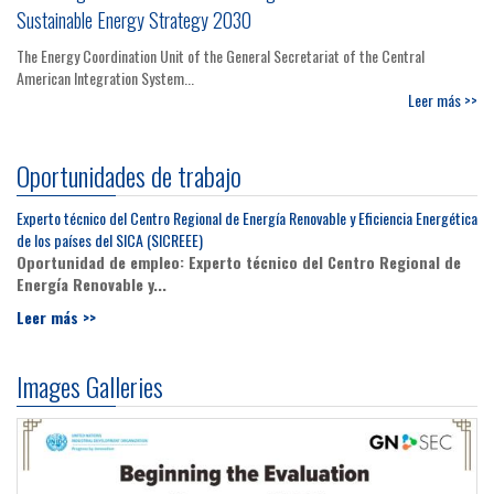
Sustainable Energy Strategy 2030
The Energy Coordination Unit of the General Secretariat of the Central
American Integration System...
Leer más >>
Oportunidades de trabajo
Experto técnico del Centro Regional de Energía Renovable y Eficiencia Energética
de los países del SICA (SICREEE)
Oportunidad de empleo: Experto técnico del Centro Regional de
Energía Renovable y...
Leer más >>
Images Galleries