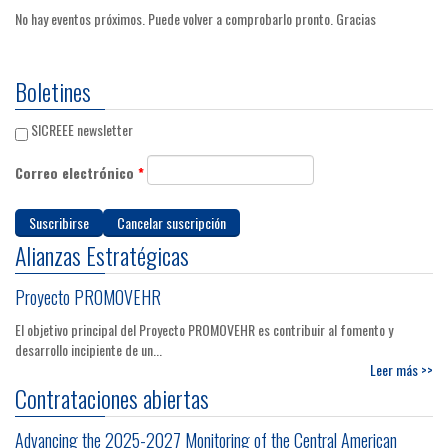
No hay eventos próximos. Puede volver a comprobarlo pronto. Gracias
Boletines
SICREEE newsletter
Correo electrónico
*
Alianzas Estratégicas
Proyecto PROMOVEHR
El objetivo principal del Proyecto PROMOVEHR es contribuir al fomento y
desarrollo incipiente de un...
Leer más >>
Contrataciones abiertas
Advancing the 2025-2027 Monitoring of the Central American