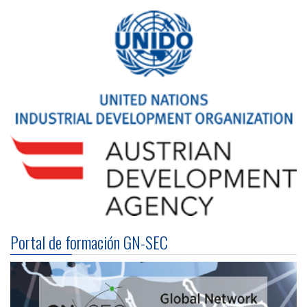
Portal de formación GN-SEC