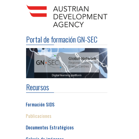
Portal de formación GN-SEC
Recursos
Formación SIDS
Publicaciones
Documentos Estratégicos
Galería de imágenes