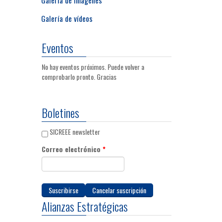
Galería de vídeos
Eventos
No hay eventos próximos. Puede volver a
comprobarlo pronto. Gracias
Boletines
SICREEE newsletter
Correo electrónico
*
Alianzas Estratégicas