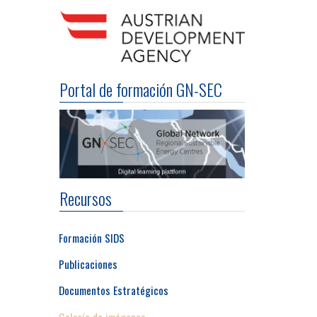
Portal de formación GN-SEC
Recursos
Formación SIDS
Publicaciones
Documentos Estratégicos
Galería de imágenes