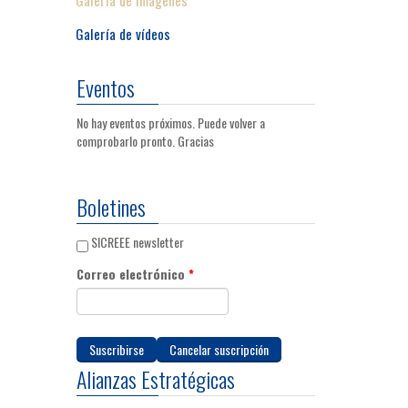
Galería de vídeos
Eventos
No hay eventos próximos. Puede volver a
comprobarlo pronto. Gracias
Boletines
SICREEE newsletter
Correo electrónico
*
Alianzas Estratégicas