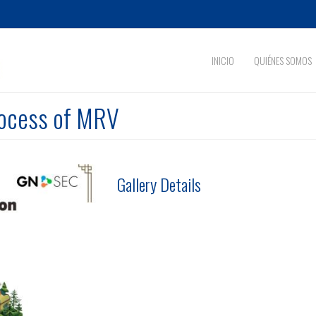
INICIO
QUIÉNES SOMOS
rocess of MRV
Gallery Details